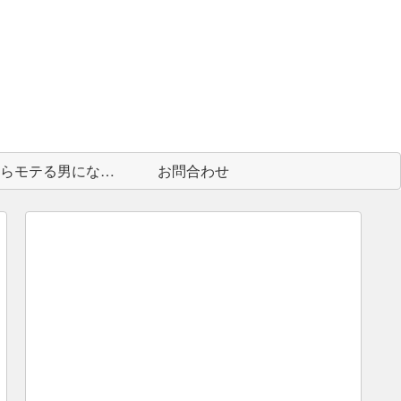
中身からモテる男になる為に
お問合わせ