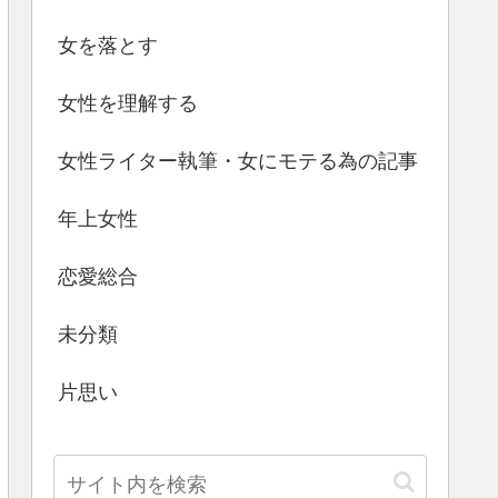
女を落とす
女性を理解する
女性ライター執筆・女にモテる為の記事
年上女性
恋愛総合
未分類
片思い