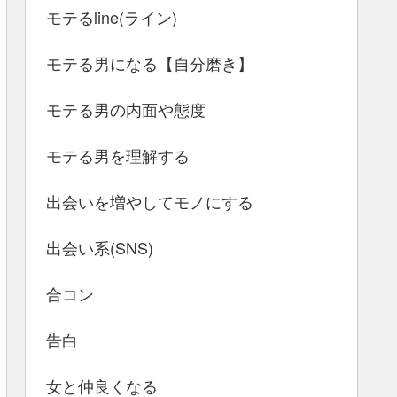
モテるline(ライン)
モテる男になる【自分磨き】
モテる男の内面や態度
モテる男を理解する
出会いを増やしてモノにする
出会い系(SNS)
合コン
告白
女と仲良くなる