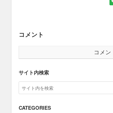
コメント
コメン
サイト内検索
CATEGORIES