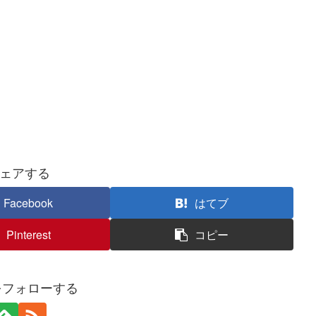
ェアする
Facebook
はてブ
Pinterest
コピー
kiをフォローする