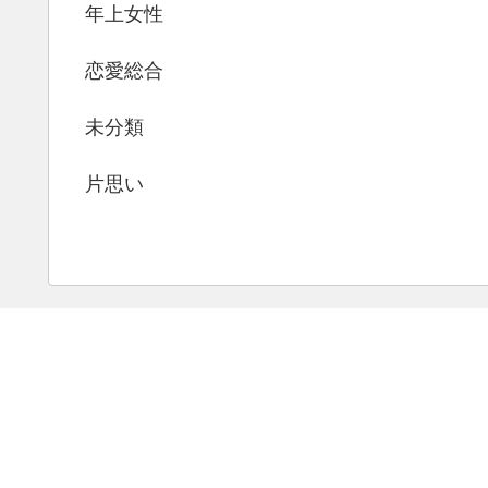
年上女性
恋愛総合
未分類
片思い