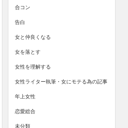
合コン
告白
女と仲良くなる
女を落とす
女性を理解する
女性ライター執筆・女にモテる為の記事
年上女性
恋愛総合
未分類