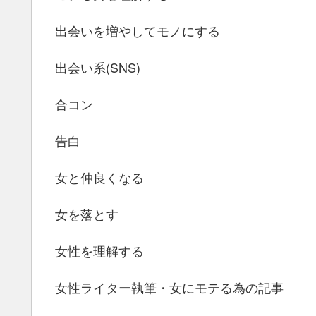
出会いを増やしてモノにする
出会い系(SNS)
合コン
告白
女と仲良くなる
女を落とす
女性を理解する
女性ライター執筆・女にモテる為の記事