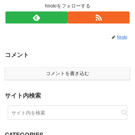
hirokiをフォローする
hiroki
コメント
コメントを書き込む
サイト内検索
CATEGORIES