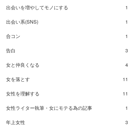
出会いを増やしてモノにする
1
出会い系(SNS)
1
合コン
1
告白
3
女と仲良くなる
4
女を落とす
11
女性を理解する
11
女性ライター執筆・女にモテる為の記事
1
年上女性
3