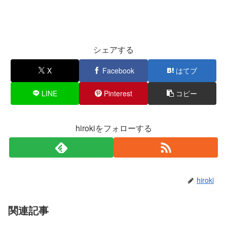
シェアする
X
Facebook
はてブ
LINE
Pinterest
コピー
hirokiをフォローする
hiroki
関連記事