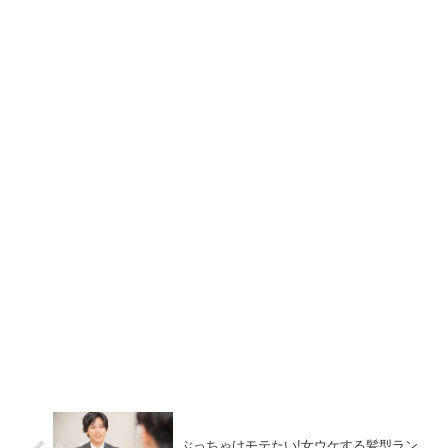
ぶっちゃけモテたい!女ウケする髪型ラン