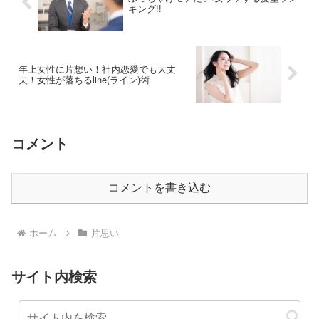
キング!!
年上女性に片想い！社内恋愛でも大丈
夫！女性が落ちるline(ライン)術
コメント
コメントを書き込む
ホーム
片思い
サイト内検索