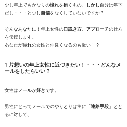
少し年上でもかなりの
憧れ
を抱くもの。
しかし
自分は年下
だし・・・と少し
自信
をなくしていないですか？
そんなあなたに！年上女性の
口説き方
、
アプローチ
の仕方
を伝授します。
あなたが憧れの女性と仲良くなるのも近い！？
1 片想いの年上女性に近づきたい！・・・どんなメ
ールをしたらいい？
女性はメールが
好き
です。
男性にとってメールでのやりとりは主に
「連絡手段」
とと
るに対して、