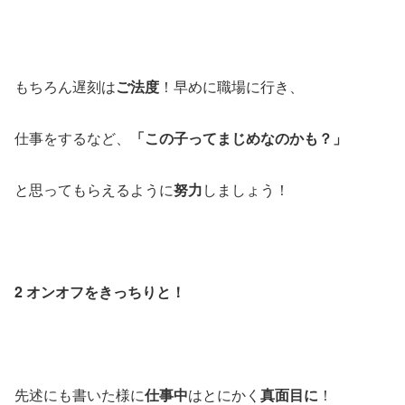
もちろん遅刻は
ご法度
！早めに職場に行き、
仕事をするなど、
「この子ってまじめなのかも？」
と思ってもらえるように
努力
しましょう！
2 オンオフをきっちりと！
先述にも書いた様に
仕事中
はとにかく
真面目に
！