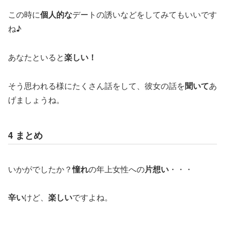
この時に
個人的な
デートの誘いなどをしてみてもいいです
ね♪
あなたといると
楽しい！
そう思われる様にたくさん話をして、彼女の話を
聞いて
あ
げましょうね。
4 まとめ
いかがでしたか？
憧れ
の年上女性への
片想い
・・・
辛い
けど、
楽しい
ですよね。