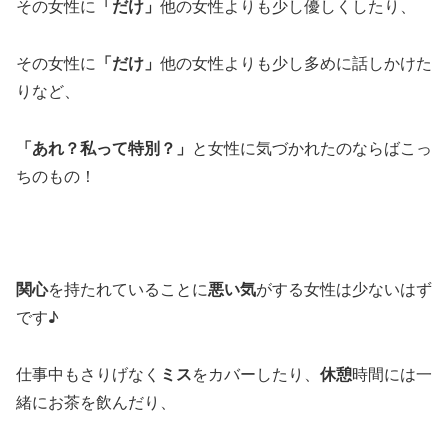
その女性に
「だけ」
他の女性よりも少し優しくしたり、
その女性に
「だけ」
他の女性よりも少し多めに話しかけた
りなど、
「あれ？私って特別？」
と女性に気づかれたのならばこっ
ちのもの！
関心
を持たれていることに
悪い気
がする女性は少ないはず
です♪
仕事中もさりげなく
ミス
をカバーしたり、
休憩
時間には一
緒にお茶を飲んだり、