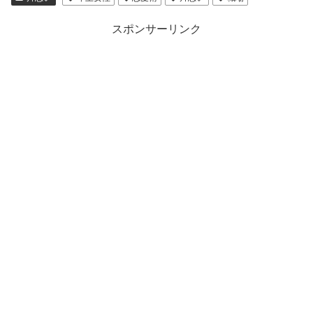
スポンサーリンク