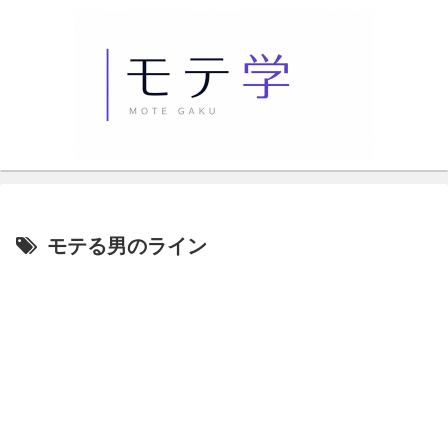
モテる男のライン