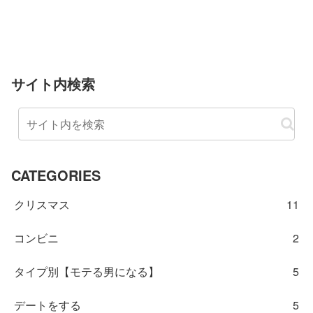
サイト内検索
CATEGORIES
クリスマス
11
コンビニ
2
タイプ別【モテる男になる】
5
デートをする
5