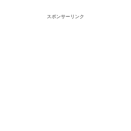
スポンサーリンク