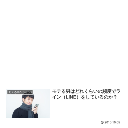
モテる男はどれくらいの頻度でラ
モテるline(ライン)
イン（LINE）をしているのか？
2015.10.05