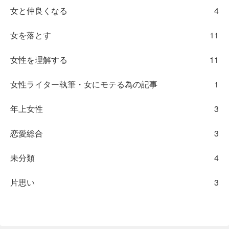
女と仲良くなる
4
女を落とす
11
女性を理解する
11
女性ライター執筆・女にモテる為の記事
1
年上女性
3
恋愛総合
3
未分類
4
片思い
3