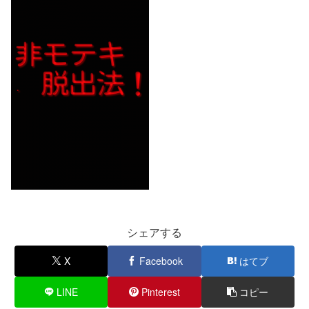
シェアする
X
Facebook
はてブ
LINE
Pinterest
コピー