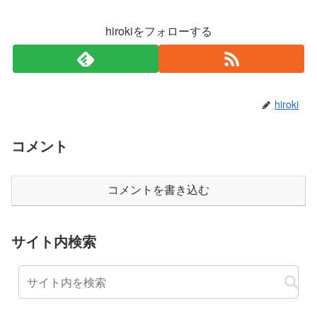
hirokiをフォローする
hiroki
コメント
コメントを書き込む
サイト内検索