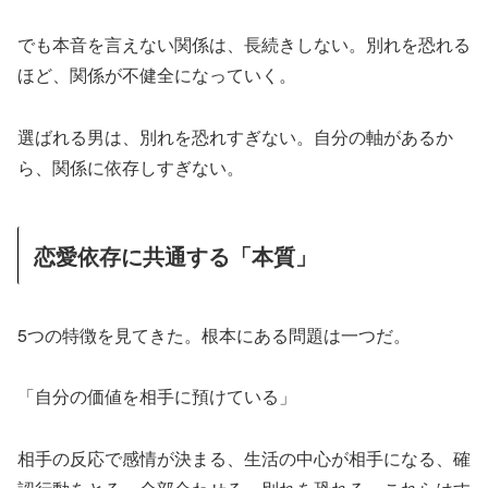
でも本音を言えない関係は、長続きしない。別れを恐れる
ほど、関係が不健全になっていく。
選ばれる男は、別れを恐れすぎない。自分の軸があるか
ら、関係に依存しすぎない。
恋愛依存に共通する「本質」
5つの特徴を見てきた。根本にある問題は一つだ。
「自分の価値を相手に預けている」
相手の反応で感情が決まる、生活の中心が相手になる、確