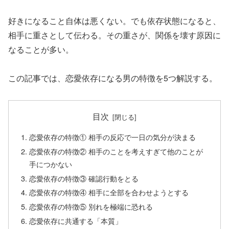
好きになること自体は悪くない。でも依存状態になると、
相手に重さとして伝わる。その重さが、関係を壊す原因に
なることが多い。
この記事では、恋愛依存になる男の特徴を5つ解説する。
目次
恋愛依存の特徴① 相手の反応で一日の気分が決まる
恋愛依存の特徴② 相手のことを考えすぎて他のことが
手につかない
恋愛依存の特徴③ 確認行動をとる
恋愛依存の特徴④ 相手に全部を合わせようとする
恋愛依存の特徴⑤ 別れを極端に恐れる
恋愛依存に共通する「本質」