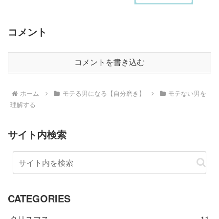
コメント
コメントを書き込む
ホーム
モテる男になる【自分磨き】
モテない男を
理解する
サイト内検索
CATEGORIES
クリスマス
11