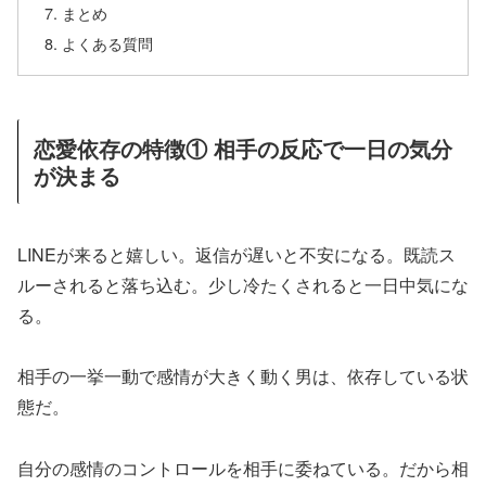
まとめ
よくある質問
恋愛依存の特徴① 相手の反応で一日の気分
が決まる
LINEが来ると嬉しい。返信が遅いと不安になる。既読ス
ルーされると落ち込む。少し冷たくされると一日中気にな
る。
相手の一挙一動で感情が大きく動く男は、依存している状
態だ。
自分の感情のコントロールを相手に委ねている。だから相