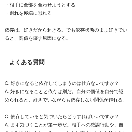
・相手に全部を合わせようとする
・別れを極端に恐れる
依存は、好きだから起きる。でも依存状態のまま好きでい
ると、関係を壊す原因になる。
よくある質問
Q. 好きになると依存してしまうのは仕方ないですか？
A. 好きになることと依存は別だ。自分の価値を自分で認
められると、好きでいながらも依存しない関係が作れる。
Q. 依存していると気づいたらどうすればいいですか？
A. まず気づくことが第一歩だ。相手への確認行動や、自