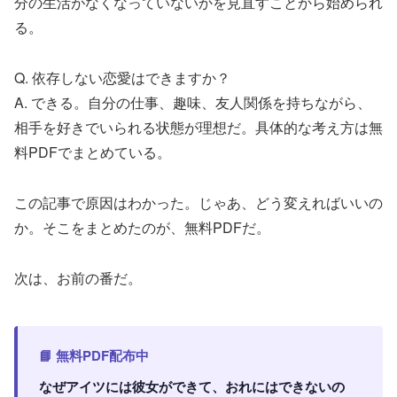
分の生活がなくなっていないかを見直すことから始められ
る。
Q. 依存しない恋愛はできますか？
A. できる。自分の仕事、趣味、友人関係を持ちながら、
相手を好きでいられる状態が理想だ。具体的な考え方は無
料PDFでまとめている。
この記事で原因はわかった。じゃあ、どう変えればいいの
か。そこをまとめたのが、無料PDFだ。
次は、お前の番だ。
📘 無料PDF配布中
なぜアイツには彼女ができて、おれにはできないの