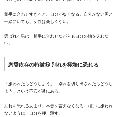
相手に合わせすぎると、自分がなくなる。自分がない男と
一緒にいても、女性は楽しくない。
選ばれる男は、相手に合わせながらも自分の軸を失わな
い。
恋愛依存の特徴⑤ 別れを極端に恐れる
「嫌われたらどうしよう」「別れを切り出されたらどうし
よう」という不安が常にある。
別れを恐れるあまり、本音を言えなくなる。相手に嫌われ
ないように、自分を押し殺す。