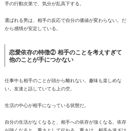
手の行動次第で、気分が乱高下する。
選ばれる男は、相手の反応で自分の価値が変わらない。だ
から感情が安定している。
恋愛依存の特徴② 相手のことを考えすぎて
他のことが手につかない
仕事中も相手のことが頭から離れない。趣味も楽しめな
い。友達と話していても上の空。
生活の中心が相手になっている状態だ。
自分の生活がなくなると、相手への依存が強くなる。依存
が強くなると、重さとして伝わる。重さは、相手を遠ざけ