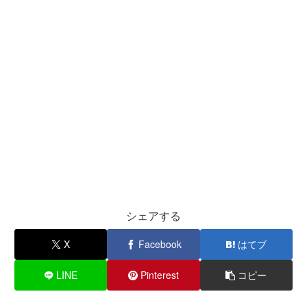
シェアする
X
Facebook
はてブ
LINE
Pinterest
コピー