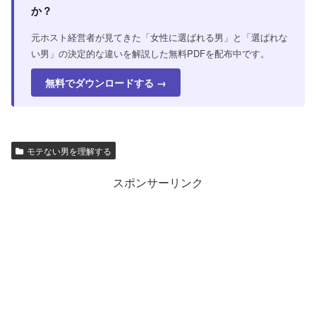
か？
元ホスト経営者が見てきた「女性に選ばれる男」と「選ばれな
い男」の決定的な違いを解説した無料PDFを配布中です。
無料でダウンロードする →
モテない男を理解する
スポンサーリンク