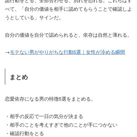
認行動をとる、全部合わせる、別れを恐れる。これらはす
べて、「自分の価値を相手に認めてもらうことで確認しよ
うとしている」サインだ。
自分の価値を自分で認められると、依存は自然と薄れる。
→
モテない男がやりがちな行動5選｜女性が冷める瞬間
まとめ
恋愛依存になる男の特徴5選をまとめる。
・相手の反応で一日の気分が決まる
・相手のことを考えすぎて他のことが手につかない
・確認行動をとる