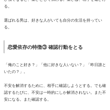
る。
選ばれる男は、好きな人がいても自分の生活を持ってい
る。
恋愛依存の特徴③ 確認行動をとる
「俺のこと好き？」「他に好きな人いない？」「昨日誰と
いたの？」。
不安を解消するために、相手に確認しようとする。でも確
認するたびに、不安は一時的にしか解消されない。また不
安になる。また確認する。