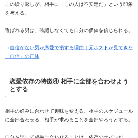
この繰り返しが、相手に「この人は不安定だ」という印象
を与える。
選ばれる男は、確認しなくても自分の価値を信じられる。
→
自信がない男が恋愛で損する理由｜元ホストが見てきた
「自信」の正体
恋愛依存の特徴④ 相手に全部を合わせよう
とする
相手の好みに合わせて趣味を変える。相手のスケジュール
に全部合わせる。相手が求めることを全部やろうとする。
自分を消して相手に合わせることは、依存のサインだ。