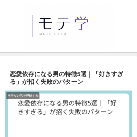
恋愛依存になる男の特徴5選｜「好きすぎ
る」が招く失敗のパターン
モテない男を理解する