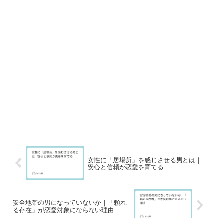
女性に「居場所」を感じさせる男とは｜
安心と信頼が恋愛を育てる
安全地帯の男になっていないか｜「頼れ
る存在」が恋愛対象にならない理由