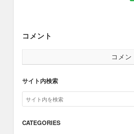
コメント
コメン
サイト内検索
CATEGORIES