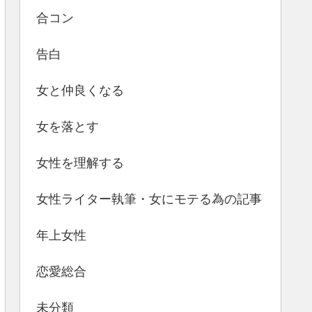
合コン
告白
女と仲良くなる
女を落とす
女性を理解する
女性ライター執筆・女にモテる為の記事
年上女性
恋愛総合
未分類