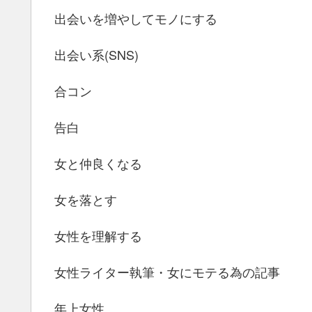
出会いを増やしてモノにする
出会い系(SNS)
合コン
告白
女と仲良くなる
女を落とす
女性を理解する
女性ライター執筆・女にモテる為の記事
年上女性