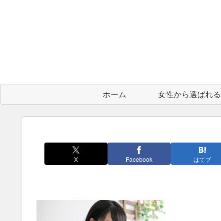
ホーム
X
Facebook
はてブ