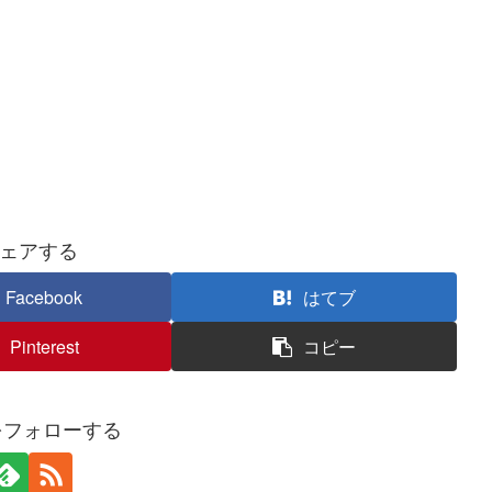
ェアする
Facebook
はてブ
Pinterest
コピー
kiをフォローする