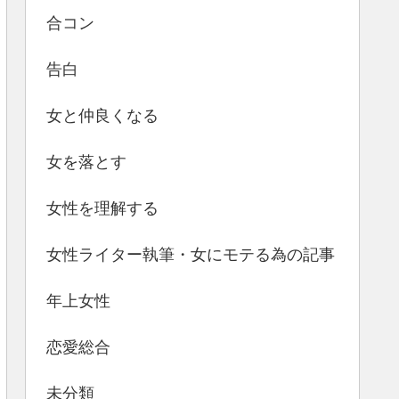
合コン
告白
女と仲良くなる
女を落とす
女性を理解する
女性ライター執筆・女にモテる為の記事
年上女性
恋愛総合
未分類