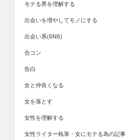
モテる男を理解する
出会いを増やしてモノにする
出会い系(SNS)
合コン
告白
女と仲良くなる
女を落とす
女性を理解する
女性ライター執筆・女にモテる為の記事