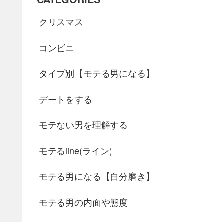
クリスマス
コンビニ
タイプ別【モテる男になる】
デートをする
モテない男を理解する
モテるline(ライン)
モテる男になる【自分磨き】
モテる男の内面や態度