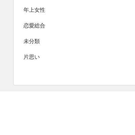
年上女性
恋愛総合
未分類
片思い