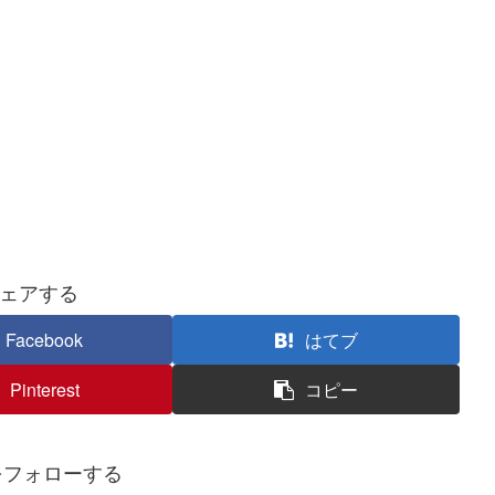
ェアする
Facebook
はてブ
Pinterest
コピー
kiをフォローする