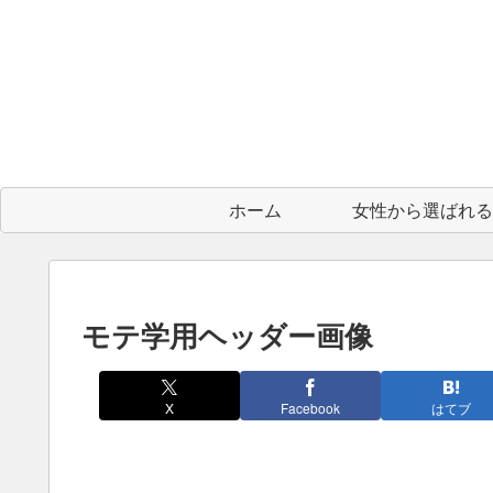
ホーム
モテ学用ヘッダー画像
X
Facebook
はてブ