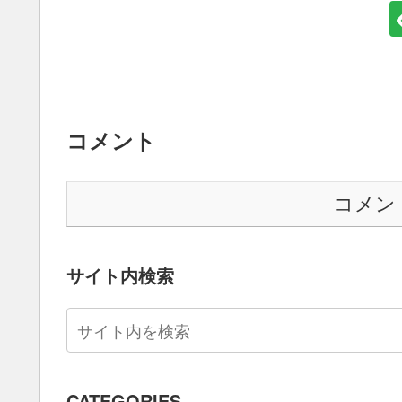
コメント
コメン
サイト内検索
CATEGORIES