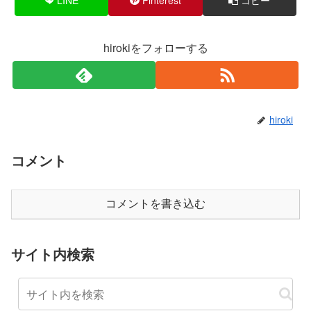
hirokiをフォローする
hiroki
コメント
コメントを書き込む
サイト内検索