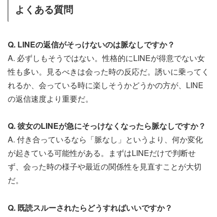
よくある質問
Q. LINEの返信がそっけないのは脈なしですか？
A. 必ずしもそうではない。性格的にLINEが得意でない女
性も多い。見るべきは会った時の反応だ。誘いに乗ってく
れるか、会っている時に楽しそうかどうかの方が、LINE
の返信速度より重要だ。
Q. 彼女のLINEが急にそっけなくなったら脈なしですか？
A. 付き合っているなら「脈なし」というより、何か変化
が起きている可能性がある。まずはLINEだけで判断せ
ず、会った時の様子や最近の関係性を見直すことが大切
だ。
Q. 既読スルーされたらどうすればいいですか？