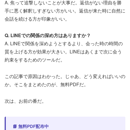
A. 焦って追撃しないことが大事だ。返信がない理由を勝
手に悪く解釈しすぎない方がいい。返信が来た時に自然に
会話を続ける方が印象がいい。
Q. LINEでの関係の深め方はありますか？
A. LINEで関係を深めようとするより、会った時の時間の
質を上げる方が効果が大きい。LINEはあくまで次に会う
約束をするためのツールだ。
この記事で原因はわかった。じゃあ、どう変えればいいの
か。そこをまとめたのが、無料PDFだ。
次は、お前の番だ。
📘 無料PDF配布中