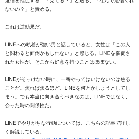
返信を催促する、「見てる？」と送る、「なんで返信くれ
ないの？」と責める。
これは逆効果だ。
LINEへの執着が強い男と話していると、女性は「この人
と関わると面倒かもしれない」と感じる。LINEを催促さ
れた女性が、そこから好意を持つことはほぼない。
LINEがそっけない時に、一番やってはいけないのは焦る
ことだ。焦れば焦るほど、LINEを何とかしようとしてし
まう。でも本当に向き合うべきなのは、LINEではなく、
会った時の関係性だ。
LINEでやりがちな行動については、こちらの記事で詳し
く解説している。