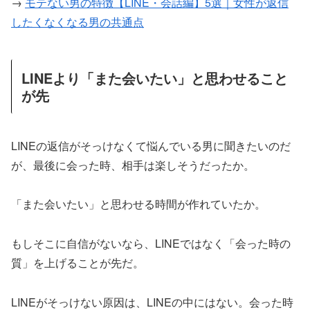
→
モテない男の特徴【LINE・会話編】5選｜女性が返信
したくなくなる男の共通点
LINEより「また会いたい」と思わせること
が先
LINEの返信がそっけなくて悩んでいる男に聞きたいのだ
が、最後に会った時、相手は楽しそうだったか。
「また会いたい」と思わせる時間が作れていたか。
もしそこに自信がないなら、LINEではなく「会った時の
質」を上げることが先だ。
LINEがそっけない原因は、LINEの中にはない。会った時