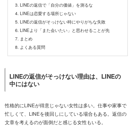
LINEの返信で「自分の価値」を測るな
LINEは恋愛する場所じゃない
LINEの返信がそっけない時にやりがちな失敗
LINEより「また会いたい」と思わせることが先
まとめ
よくある質問
LINEの返信がそっけない理由は、LINEの
中にはない
性格的にLINEが得意じゃない女性は多い。仕事や家事で
忙しくて、LINEを後回しにしている場合もある。返信の
文章を考えるのが面倒だと感じる女性もいる。