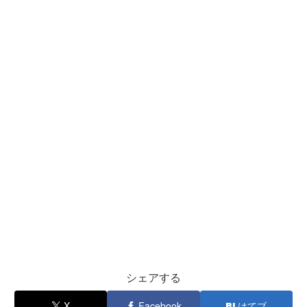
シェアする
X
Facebook
はてブ