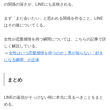
の関係の深さが、LINEにも反映される。
まず「また会いたい」と思われる関係を作ること。LINE
はその後についてくる。
女性が恋愛感情を持つ瞬間については、こちらの記事で詳
しく解説している。
→
女性はいつ恋愛感情を持つのか｜男が知らない「好き
になる瞬間」の正体
まとめ
LINEの返信がそっけない時に本当に見るべきことをまと
める。