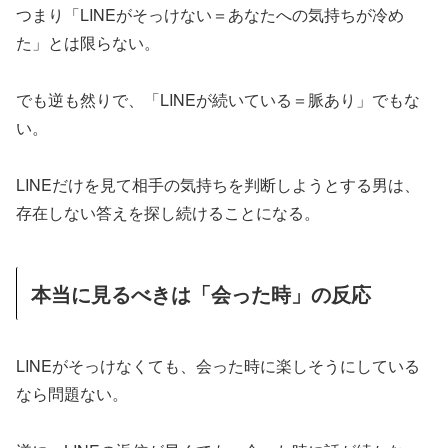
つまり「LINEがそっけない＝あなたへの気持ちが冷め
た」とは限らない。
でも逆も然りで、「LINEが続いている＝脈あり」でもな
い。
LINEだけを見て相手の気持ちを判断しようとする男は、
存在しない答えを探し続けることになる。
本当に見るべきは「会った時」の反応
LINEがそっけなくても、会った時に楽しそうにしている
なら問題ない。