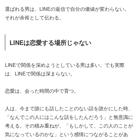
選ばれる男は、LINEの返信で自分の価値が変わらない。
それが余裕として伝わる。
LINEは恋愛する場所じゃない
LINEで関係を深めようとしている男は多い。でも実際
は、LINEで関係は深まらない。
恋愛は、会った時間の中で育つ。
人は、今まで誰にも話したことのない話を誰かにした時、
「なんでこの人にはこんな話をしたんだろう」と無意識に
考える。その積み重ねが、「もしかして、この人のことが
気になっているのかな」という感情につながることがあ