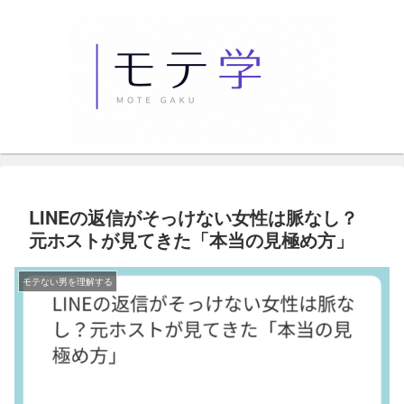
LINEの返信がそっけない女性は脈なし？
元ホストが見てきた「本当の見極め方」
モテない男を理解する