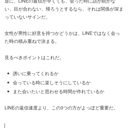
逆に、LINEの返信が早くても、会った時に話が続かな
い、目が合わない、帰ろうとするなら、それは関係が深ま
っていないサインだ。
女性が男性に好意を持つかどうかは、LINEではなく会っ
た時の積み重ねで決まる。
見るべきポイントはこれだ。
誘いに乗ってくれるか
会っている時に楽しそうにしているか
また会いたいと思わせる時間が作れているか
LINEの返信速度より、この3つの方がよっぽど重要だ。