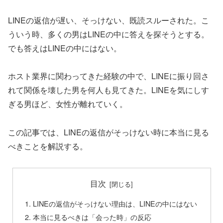
LINEの返信が遅い、そっけない、既読スルーされた。こ
ういう時、多くの男はLINEの中に答えを探そうとする。
でも答えはLINEの中にはない。
ホスト業界に関わってきた経験の中で、LINEに振り回さ
れて関係を壊した男を何人も見てきた。LINEを気にしす
ぎる男ほど、女性が離れていく。
この記事では、LINEの返信がそっけない時に本当に見る
べきことを解説する。
目次
LINEの返信がそっけない理由は、LINEの中にはない
本当に見るべきは「会った時」の反応