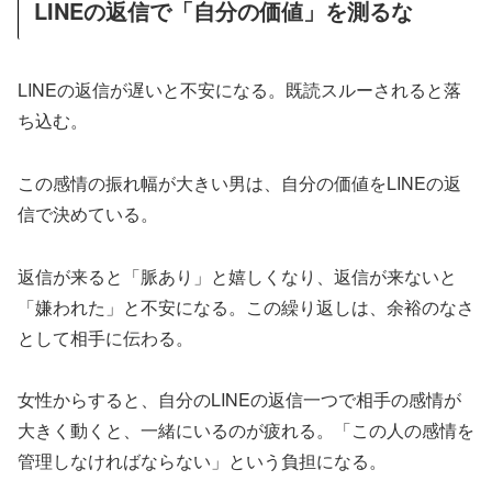
LINEの返信で「自分の価値」を測るな
LINEの返信が遅いと不安になる。既読スルーされると落
ち込む。
この感情の振れ幅が大きい男は、自分の価値をLINEの返
信で決めている。
返信が来ると「脈あり」と嬉しくなり、返信が来ないと
「嫌われた」と不安になる。この繰り返しは、余裕のなさ
として相手に伝わる。
女性からすると、自分のLINEの返信一つで相手の感情が
大きく動くと、一緒にいるのが疲れる。「この人の感情を
管理しなければならない」という負担になる。