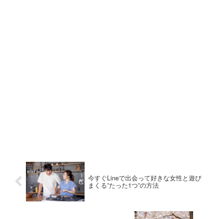
今すぐLineで出会って好きな女性と遊び
まくる”たった1つ”の方法