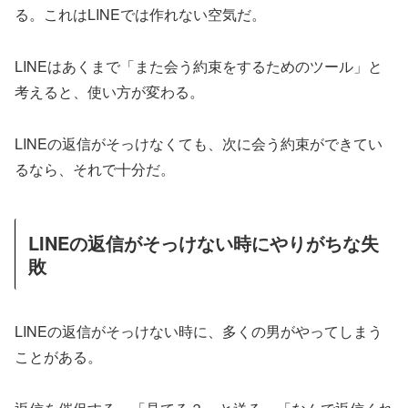
る。これはLINEでは作れない空気だ。
LINEはあくまで「また会う約束をするためのツール」と
考えると、使い方が変わる。
LINEの返信がそっけなくても、次に会う約束ができてい
るなら、それで十分だ。
LINEの返信がそっけない時にやりがちな失
敗
LINEの返信がそっけない時に、多くの男がやってしまう
ことがある。