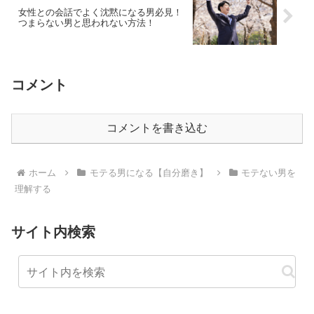
女性との会話でよく沈黙になる男必見！
つまらない男と思われない方法！
コメント
コメントを書き込む
ホーム
モテる男になる【自分磨き】
モテない男を
理解する
サイト内検索