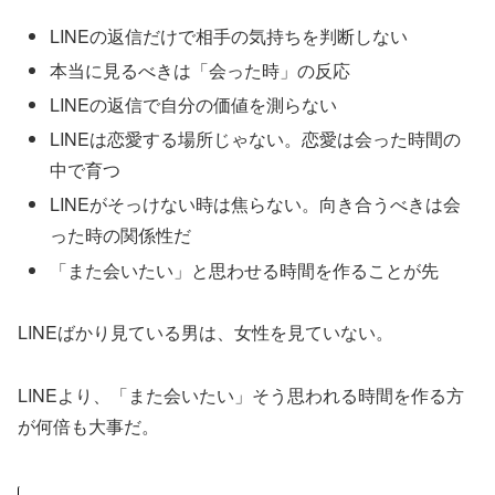
LINEの返信だけで相手の気持ちを判断しない
本当に見るべきは「会った時」の反応
LINEの返信で自分の価値を測らない
LINEは恋愛する場所じゃない。恋愛は会った時間の
中で育つ
LINEがそっけない時は焦らない。向き合うべきは会
った時の関係性だ
「また会いたい」と思わせる時間を作ることが先
LINEばかり見ている男は、女性を見ていない。
LINEより、「また会いたい」そう思われる時間を作る方
が何倍も大事だ。