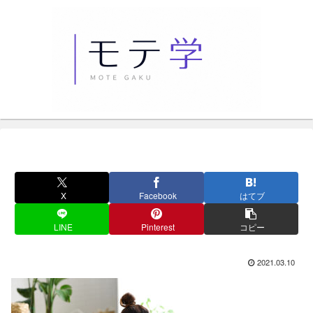
X
Facebook
はてブ
LINE
Pinterest
コピー
2021.03.10