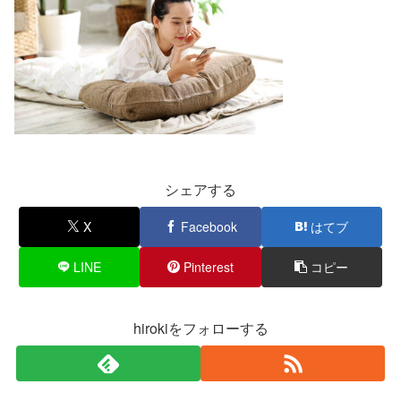
シェアする
X
Facebook
はてブ
LINE
Pinterest
コピー
hirokiをフォローする