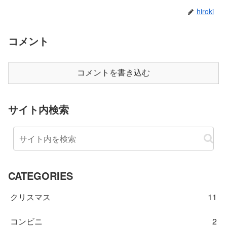
hiroki
コメント
コメントを書き込む
サイト内検索
CATEGORIES
クリスマス
11
コンビニ
2