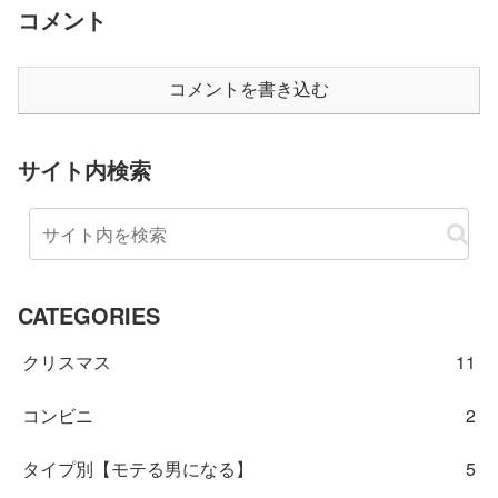
コメント
コメントを書き込む
サイト内検索
CATEGORIES
クリスマス
11
コンビニ
2
タイプ別【モテる男になる】
5