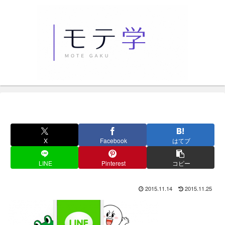
X
Facebook
はてブ
LINE
Pinterest
コピー
2015.11.14
2015.11.25