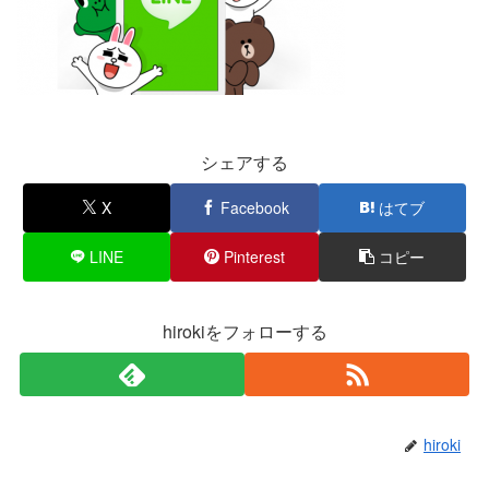
シェアする
X
Facebook
はてブ
LINE
Pinterest
コピー
hirokiをフォローする
hiroki