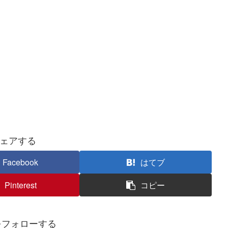
ェアする
Facebook
はてブ
Pinterest
コピー
kiをフォローする