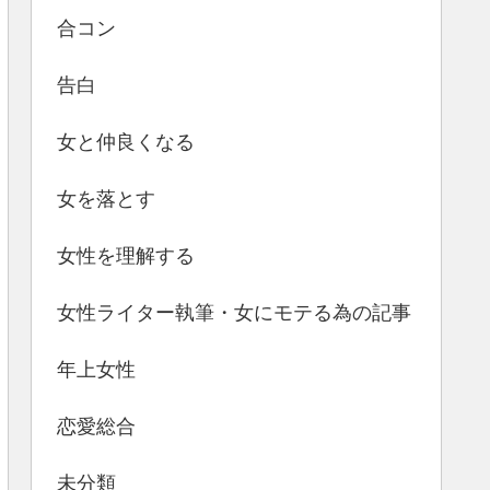
合コン
告白
女と仲良くなる
女を落とす
女性を理解する
女性ライター執筆・女にモテる為の記事
年上女性
恋愛総合
未分類