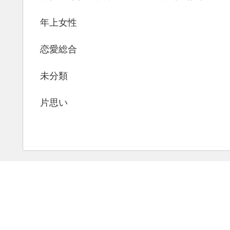
年上女性
恋愛総合
未分類
片思い