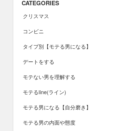
CATEGORIES
クリスマス
コンビニ
タイプ別【モテる男になる】
デートをする
モテない男を理解する
モテるline(ライン)
モテる男になる【自分磨き】
モテる男の内面や態度