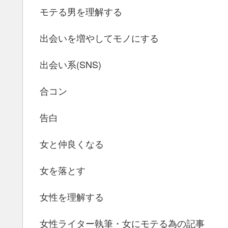
モテる男を理解する
出会いを増やしてモノにする
出会い系(SNS)
合コン
告白
女と仲良くなる
女を落とす
女性を理解する
女性ライター執筆・女にモテる為の記事