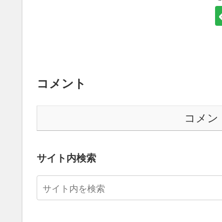
コメント
コメン
サイト内検索