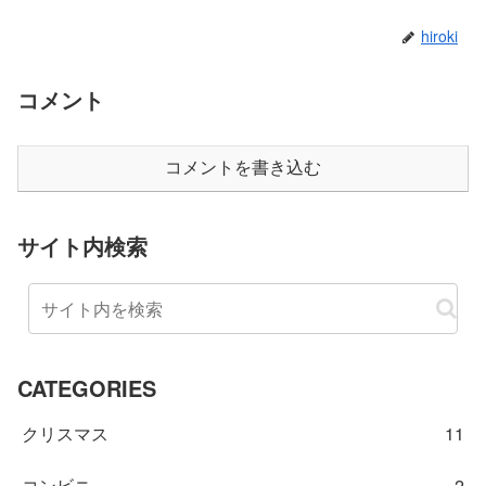
hiroki
コメント
コメントを書き込む
サイト内検索
CATEGORIES
クリスマス
11
コンビニ
2