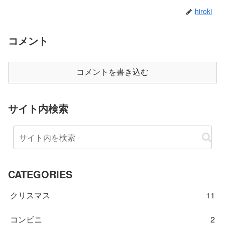
hiroki
コメント
コメントを書き込む
サイト内検索
CATEGORIES
クリスマス
11
コンビニ
2