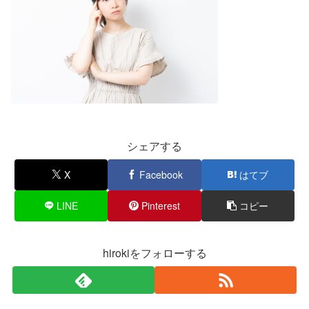
シェアする
X
Facebook
はてブ
LINE
Pinterest
コピー
hirokiをフォローする