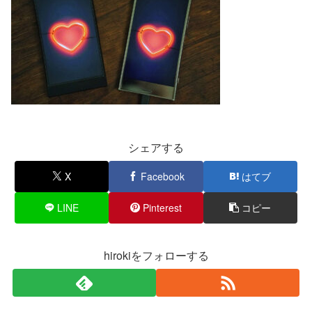
シェアする
X
Facebook
はてブ
LINE
Pinterest
コピー
hirokiをフォローする