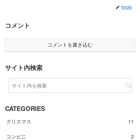
hiroki
コメント
コメントを書き込む
サイト内検索
CATEGORIES
クリスマス
11
コンビニ
2