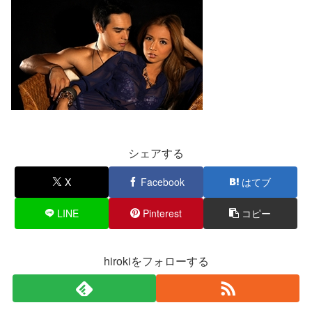
シェアする
X
Facebook
はてブ
LINE
Pinterest
コピー
hirokiをフォローする