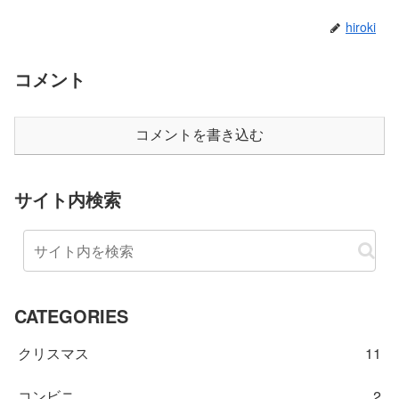
hiroki
コメント
コメントを書き込む
サイト内検索
CATEGORIES
クリスマス
11
コンビニ
2