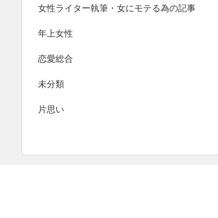
女性ライター執筆・女にモテる為の記事
年上女性
恋愛総合
未分類
片思い