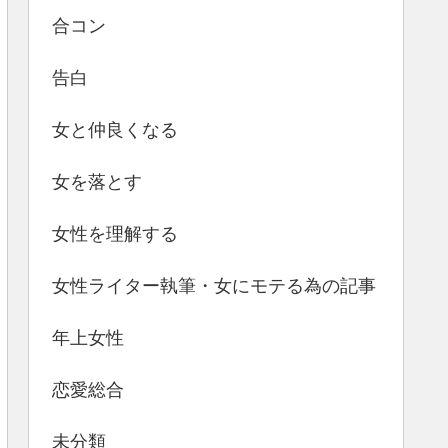
合コン
告白
女と仲良くなる
女を落とす
女性を理解する
女性ライター執筆・女にモテる為の記事
年上女性
恋愛総合
未分類