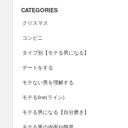
CATEGORIES
クリスマス
コンビニ
タイプ別【モテる男になる】
デートをする
モテない男を理解する
モテるline(ライン)
モテる男になる【自分磨き】
モテる男の内面や態度