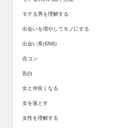
モテる男を理解する
出会いを増やしてモノにする
出会い系(SNS)
合コン
告白
女と仲良くなる
女を落とす
女性を理解する