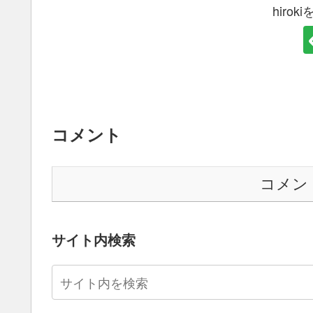
hiro
コメント
コメン
サイト内検索