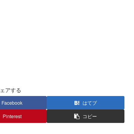
ェアする
Facebook
はてブ
Pinterest
コピー