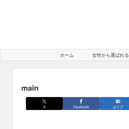
ホーム
main
X
Facebook
はてブ