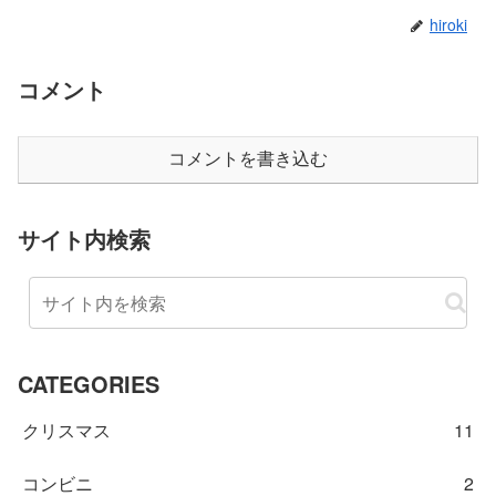
hiroki
コメント
コメントを書き込む
サイト内検索
CATEGORIES
クリスマス
11
コンビニ
2