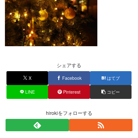
シェアする
X
Facebook
はてブ
LINE
Pinterest
コピー
hirokiをフォローする