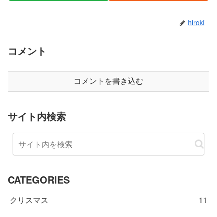
hiroki
コメント
コメントを書き込む
サイト内検索
CATEGORIES
クリスマス
11