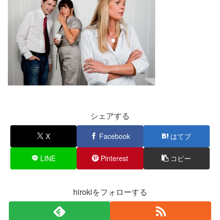
シェアする
X
Facebook
はてブ
LINE
Pinterest
コピー
hirokiをフォローする