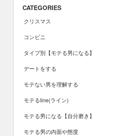
CATEGORIES
クリスマス
コンビニ
タイプ別【モテる男になる】
デートをする
モテない男を理解する
モテるline(ライン)
モテる男になる【自分磨き】
モテる男の内面や態度