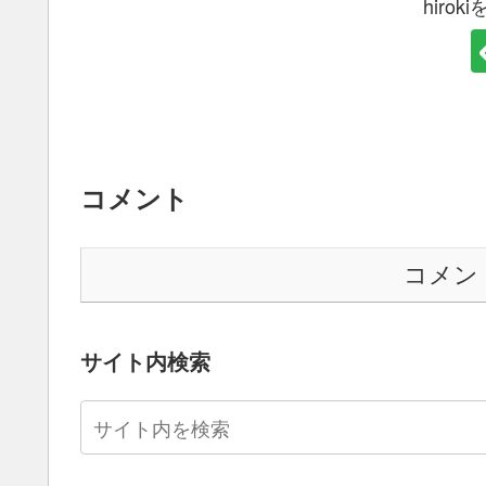
hiro
コメント
コメン
サイト内検索