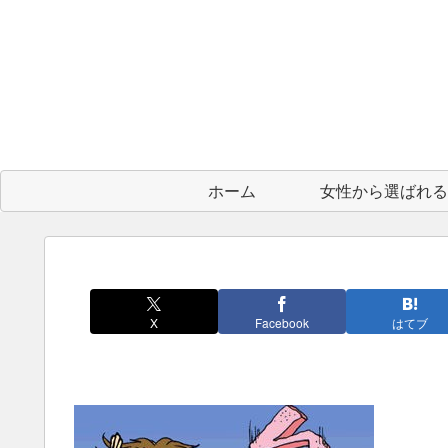
ホーム
X
Facebook
はてブ