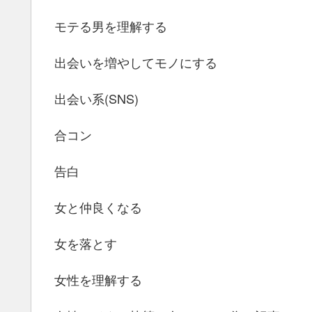
モテる男を理解する
出会いを増やしてモノにする
出会い系(SNS)
合コン
告白
女と仲良くなる
女を落とす
女性を理解する