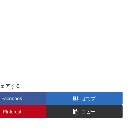
ェアする
Facebook
はてブ
Pinterest
コピー