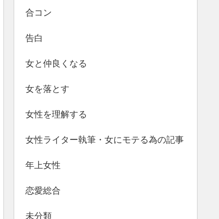
合コン
告白
女と仲良くなる
女を落とす
女性を理解する
女性ライター執筆・女にモテる為の記事
年上女性
恋愛総合
未分類