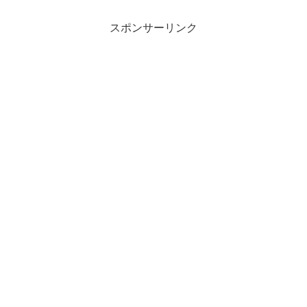
スポンサーリンク