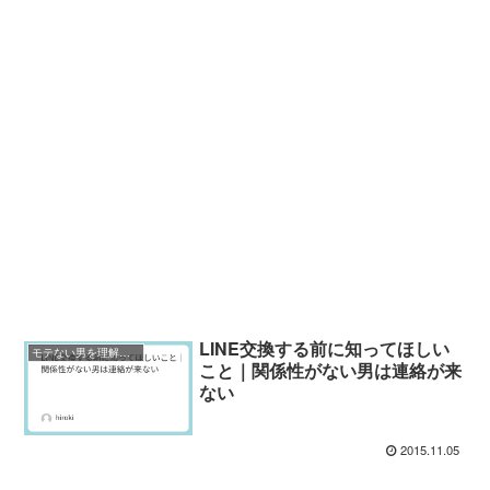
LINE交換する前に知ってほしい
モテない男を理解する
こと｜関係性がない男は連絡が来
ない
2015.11.05